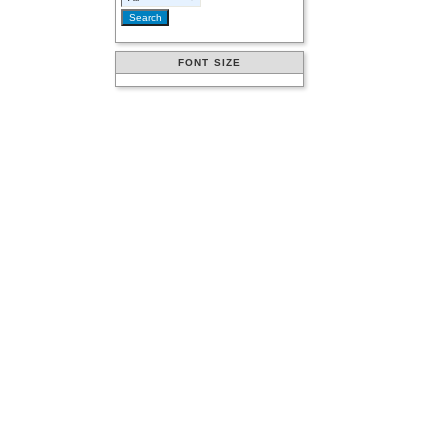
FONT SIZE